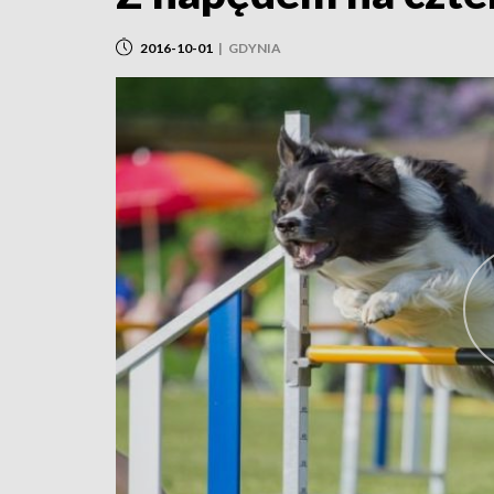
2016-10-01
|
GDYNIA