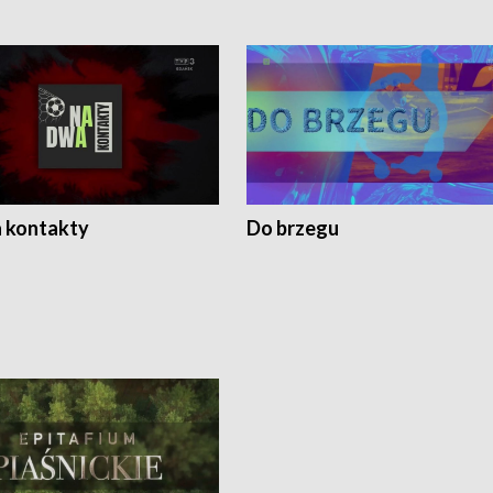
 kontakty
Do brzegu