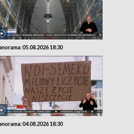
anorama: 05.08.2026 18:30
anorama: 04.08.2026 18:30