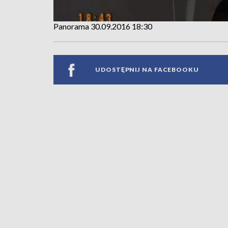
Panorama 30.09.2016 18:30
UDOSTĘPNIJ NA FACEBOOKU