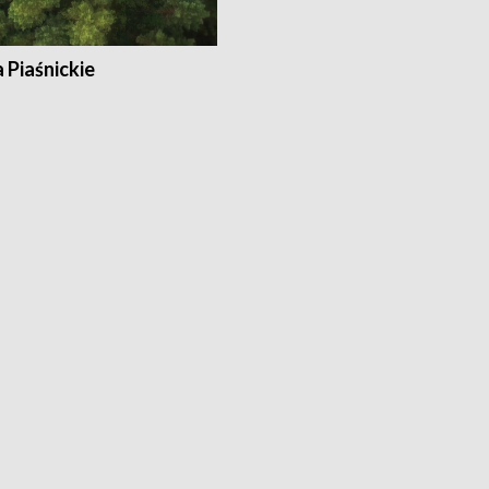
a Piaśnickie