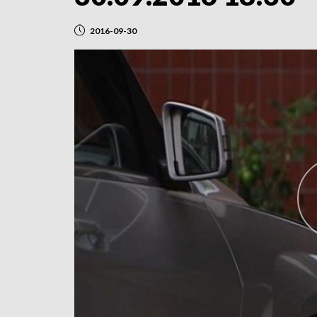
2016-09-30