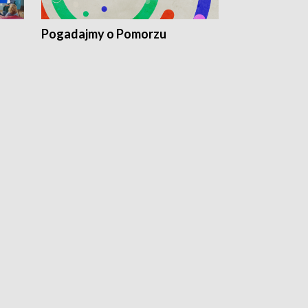
Pogadajmy o Pomorzu