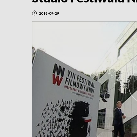
2016-09-29