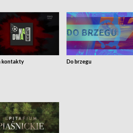
 kontakty
Do brzegu