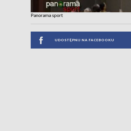
Panorama sport
UDOSTĘPNIJ NA FACEBOOKU