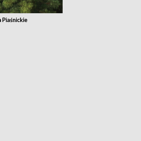
a Piaśnickie