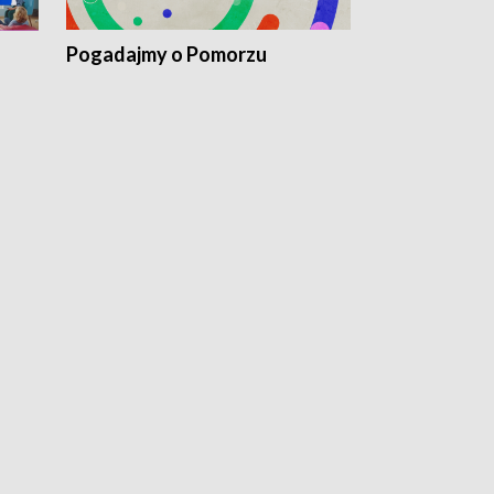
Pogadajmy o Pomorzu