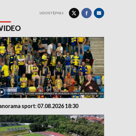
UDOSTĘPNIJ:
WIDEO
anorama sport: 07.08.2026 18:30