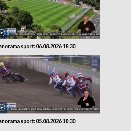
anorama sport: 06.08.2026 18:30
anorama sport: 05.08.2026 18:30