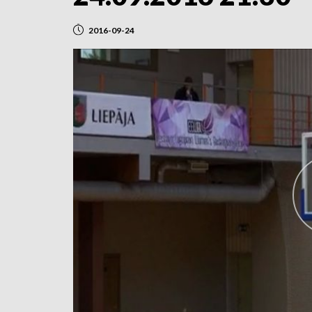
2016-09-24