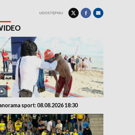
UDOSTĘPNIJ:
WIDEO
anorama sport: 08.08.2026 18:30