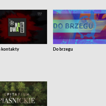
 kontakty
Do brzegu