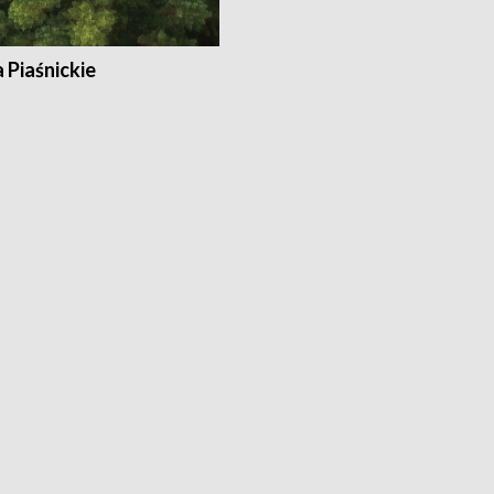
a Piaśnickie