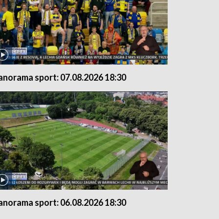
anorama sport: 07.08.2026 18:30
anorama sport: 06.08.2026 18:30