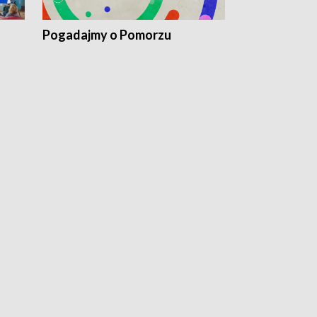
Pogadajmy o Pomorzu