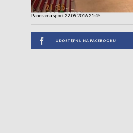
Panorama sport 22.09.2016 21:45
UDOSTĘPNIJ NA FACEBOOKU