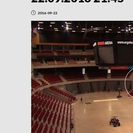
2016-09-22