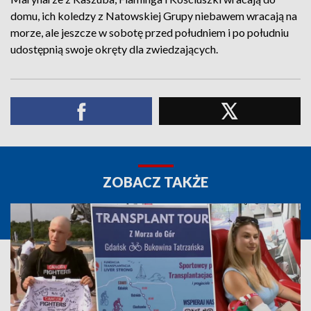
domu, ich koledzy z Natowskiej Grupy niebawem wracają na
morze, ale jeszcze w sobotę przed południem i po południu
udostępnią swoje okręty dla zwiedzających.
ZOBACZ TAKŻE