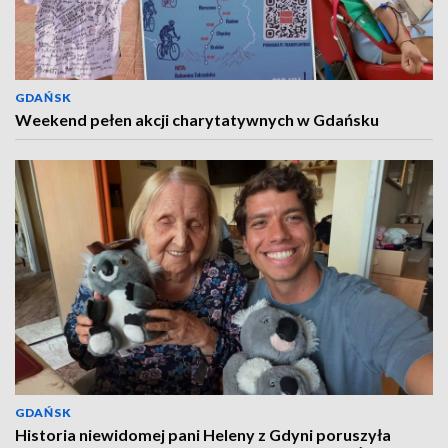
GDAŃSK
Weekend pełen akcji charytatywnych w Gdańsku
GDAŃSK
Historia niewidomej pani Heleny z Gdyni poruszyła