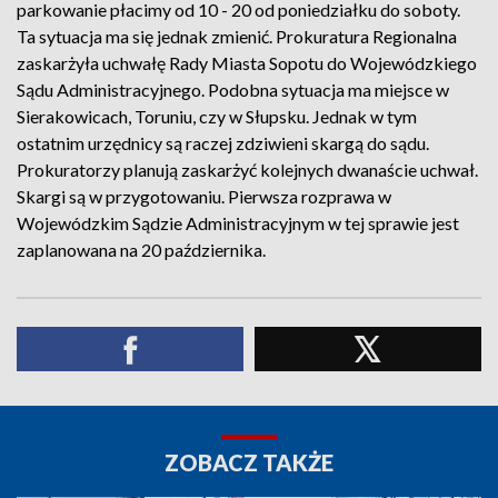
parkowanie płacimy od 10 - 20 od poniedziałku do soboty.
Ta sytuacja ma się jednak zmienić. Prokuratura Regionalna
zaskarżyła uchwałę Rady Miasta Sopotu do Wojewódzkiego
Sądu Administracyjnego. Podobna sytuacja ma miejsce w
Sierakowicach, Toruniu, czy w Słupsku. Jednak w tym
ostatnim urzędnicy są raczej zdziwieni skargą do sądu.
Prokuratorzy planują zaskarżyć kolejnych dwanaście uchwał.
Skargi są w przygotowaniu. Pierwsza rozprawa w
Wojewódzkim Sądzie Administracyjnym w tej sprawie jest
zaplanowana na 20 października.
ZOBACZ TAKŻE