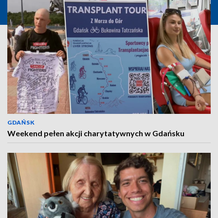
GDAŃSK
Weekend pełen akcji charytatywnych w Gdańsku