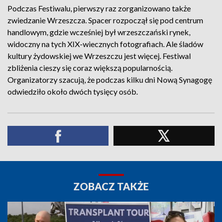
Podczas Festiwalu, pierwszy raz zorganizowano także
zwiedzanie Wrzeszcza. Spacer rozpoczął się pod centrum
handlowym, gdzie wcześniej był wrzeszczański rynek,
widoczny na tych XIX-wiecznych fotografiach. Ale śladów
kultury żydowskiej we Wrzeszczu jest więcej. Festiwal
zbliżenia cieszy się coraz większą popularnością.
Organizatorzy szacują, że podczas kilku dni Nową Synagogę
odwiedziło około dwóch tysięcy osób.
ZOBACZ TAKŻE