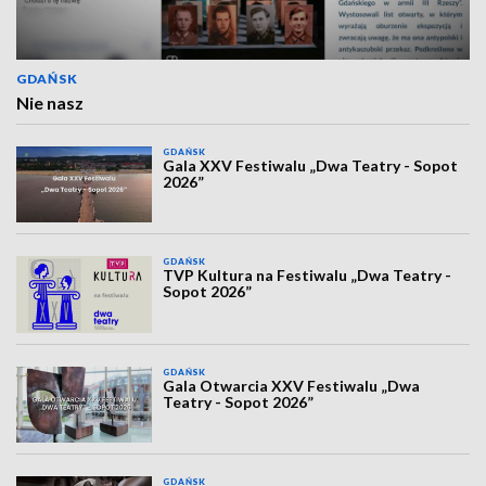
GDAŃSK
Nie nasz
GDAŃSK
Gala XXV Festiwalu „Dwa Teatry - Sopot
2026”
GDAŃSK
TVP Kultura na Festiwalu „Dwa Teatry -
Sopot 2026”
GDAŃSK
Gala Otwarcia XXV Festiwalu „Dwa
Teatry - Sopot 2026”
GDAŃSK