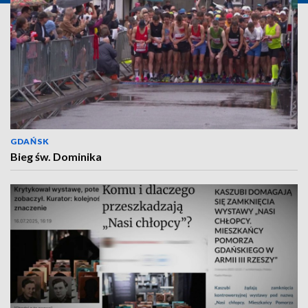
GDAŃSK
Bieg św. Dominika