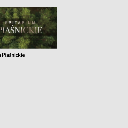
a Piaśnickie