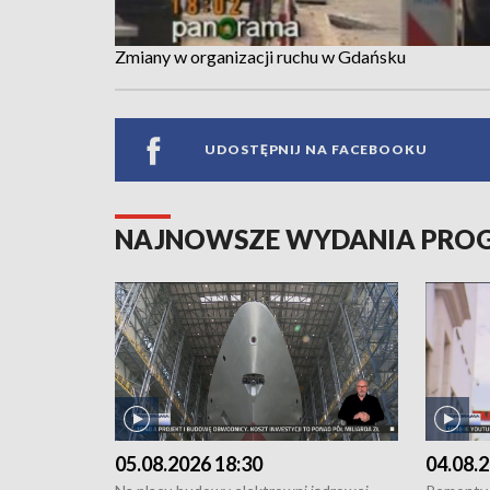
Zmiany w organizacji ruchu w Gdańsku
UDOSTĘPNIJ NA FACEBOOKU
NAJNOWSZE WYDANIA PR
05.08.2026 18:30
04.08.2