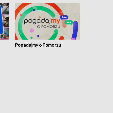
Pogadajmy o Pomorzu