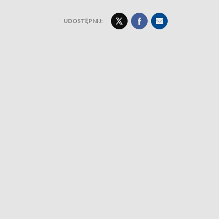
UDOSTĘPNIJ: