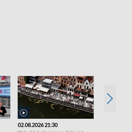
02.08.2026 21:30
01.08.2026 1