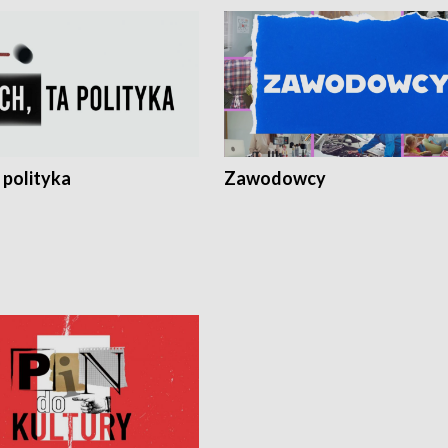
 polityka
Zawodowcy