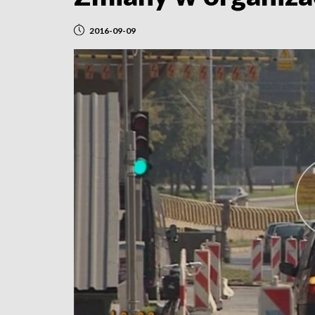
2016-09-09