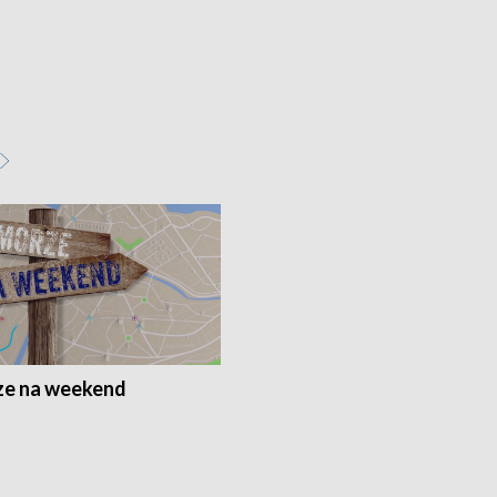
e na weekend