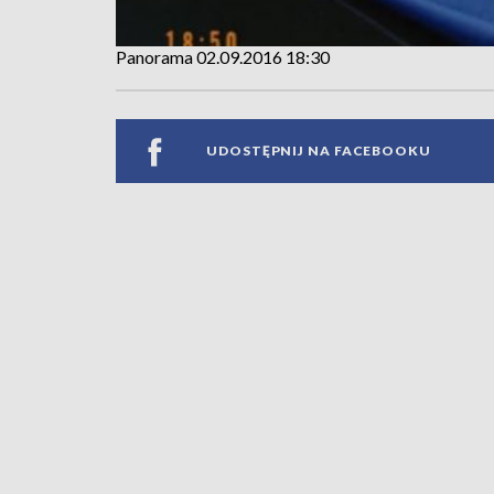
Panorama 02.09.2016 18:30
UDOSTĘPNIJ NA FACEBOOKU