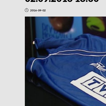
2016-09-02