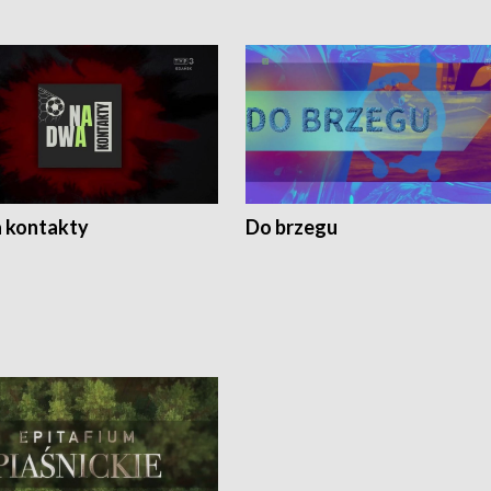
 kontakty
Do brzegu