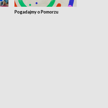
Pogadajmy o Pomorzu