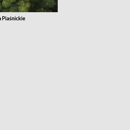
a Piaśnickie