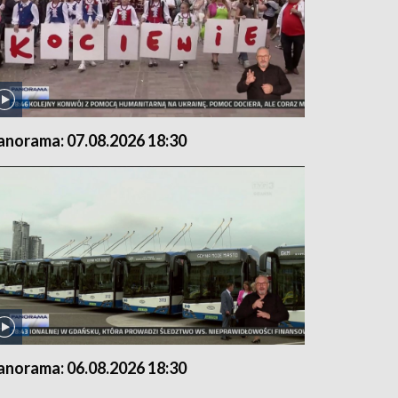
anorama: 07.08.2026 18:30
anorama: 06.08.2026 18:30