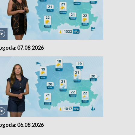
ogoda: 07.08.2026
ogoda: 06.08.2026