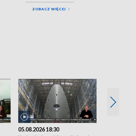
ZOBACZ WIĘCEJ
05.08.2026 18:30
04.08.2026 1