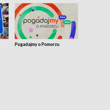
Pogadajmy o Pomorzu