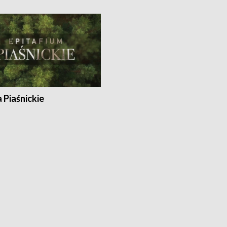
a Piaśnickie