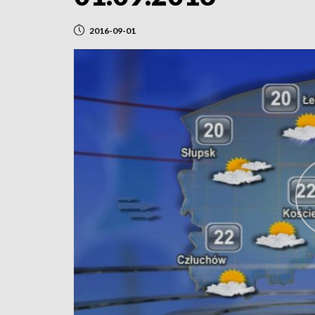
2016-09-01