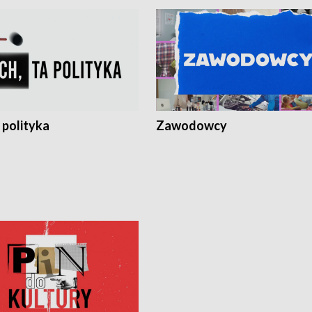
 polityka
Zawodowcy