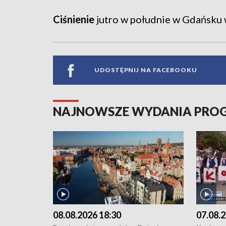
Ciśnienie
jutro w południe w Gdańsku w
UDOSTĘPNIJ NA FACEBOOKU
NAJNOWSZE WYDANIA PR
08.08.2026 18:30
07.08.2