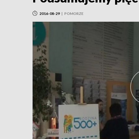
2016-08-29
|
POMORZE