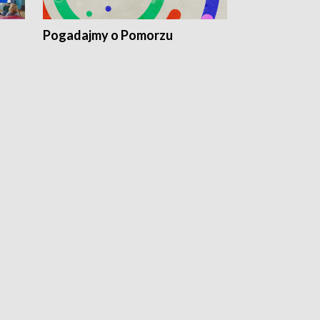
Pogadajmy o Pomorzu