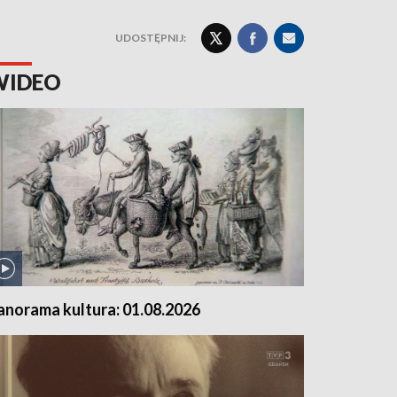
UDOSTĘPNIJ:
WIDEO
anorama kultura: 01.08.2026