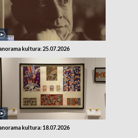
anorama kultura: 25.07.2026
anorama kultura: 18.07.2026