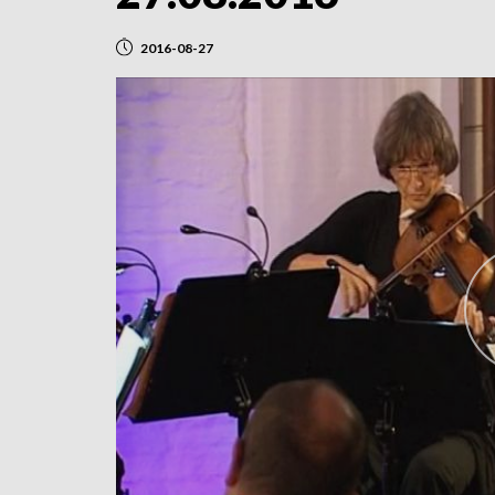
2016-08-27