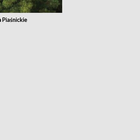
a Piaśnickie