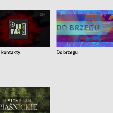
 kontakty
Do brzegu