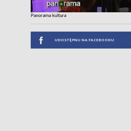
Panorama kultura
UDOSTĘPNIJ NA FACEBOOKU