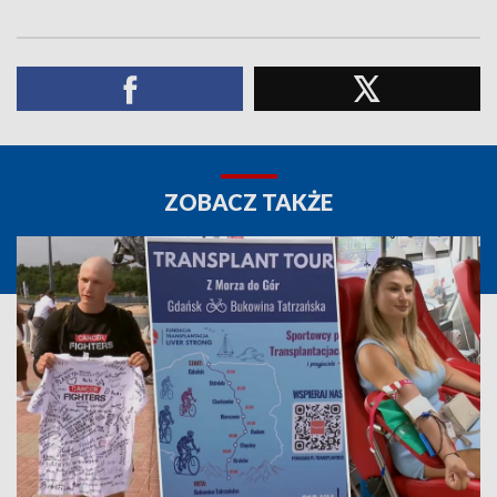
ZOBACZ TAKŻE