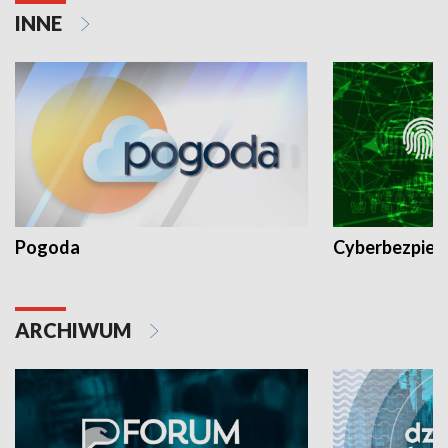
INNE
Pogoda
Cyberbezpiec
ARCHIWUM