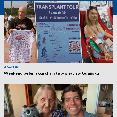
GDAŃSK
Weekend pełen akcji charytatywnych w Gdańsku