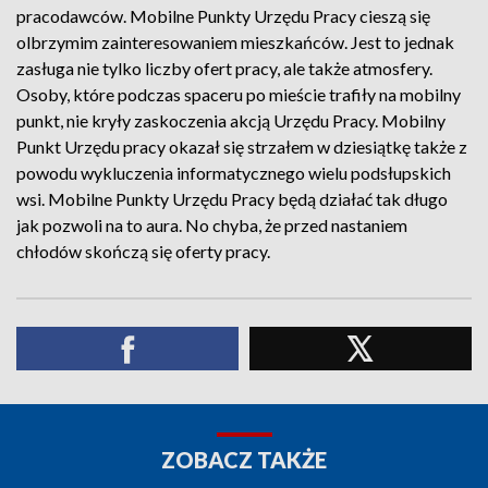
pracodawców. Mobilne Punkty Urzędu Pracy cieszą się
olbrzymim zainteresowaniem mieszkańców. Jest to jednak
zasługa nie tylko liczby ofert pracy, ale także atmosfery.
Osoby, które podczas spaceru po mieście trafiły na mobilny
punkt, nie kryły zaskoczenia akcją Urzędu Pracy. Mobilny
Punkt Urzędu pracy okazał się strzałem w dziesiątkę także z
powodu wykluczenia informatycznego wielu podsłupskich
wsi. Mobilne Punkty Urzędu Pracy będą działać tak długo
jak pozwoli na to aura. No chyba, że przed nastaniem
chłodów skończą się oferty pracy.
ZOBACZ TAKŻE