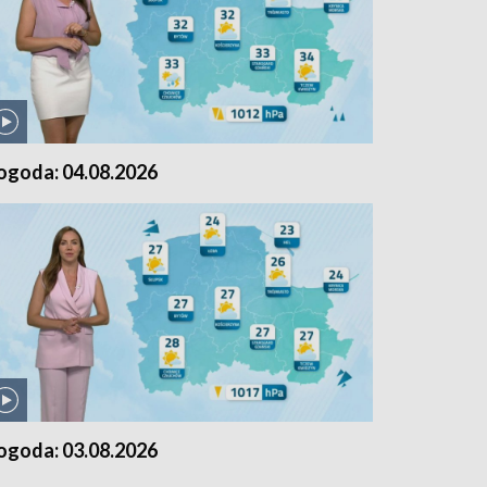
ogoda: 04.08.2026
ogoda: 03.08.2026