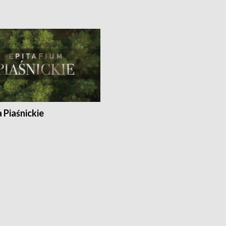
a Piaśnickie