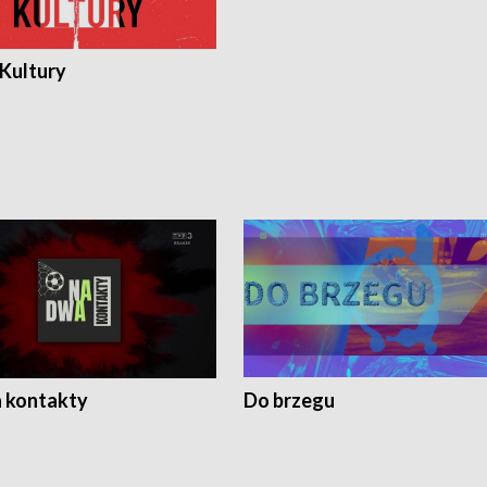
 Kultury
 kontakty
Do brzegu