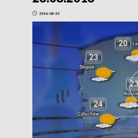
2016-08-23