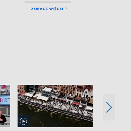
ZOBACZ WIĘCEJ