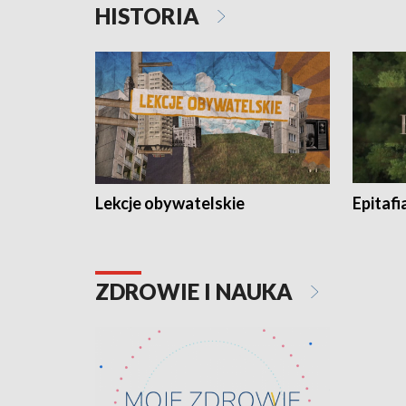
HISTORIA
Lekcje obywatelskie
Epitafi
ZDROWIE I NAUKA