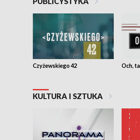
PUBLICYSTYKA
Czyżewskiego 42
Och, ta
KULTURA I SZTUKA