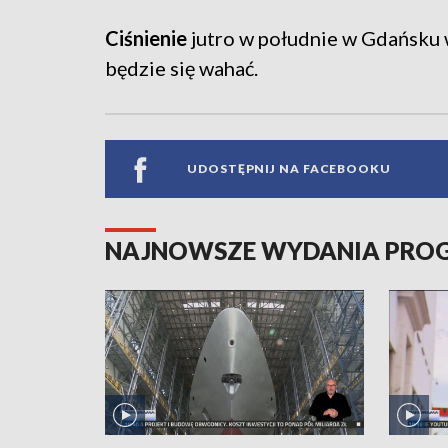
Ciśnienie
jutro w południe w Gdańsku 
będzie się wahać.
UDOSTĘPNIJ NA FACEBOOKU
NAJNOWSZE WYDANIA PR