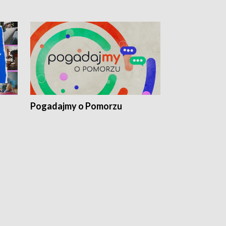
Pogadajmy o Pomorzu