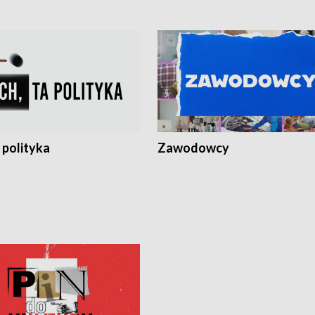
 polityka
Zawodowcy