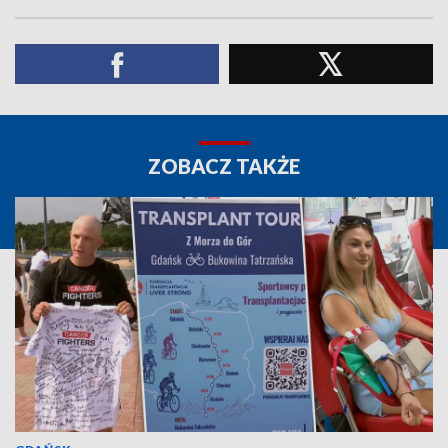
ZOBACZ TAKŻE