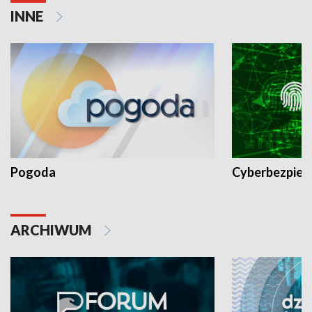
INNE
Pogoda
Cyberbezpiec
ARCHIWUM