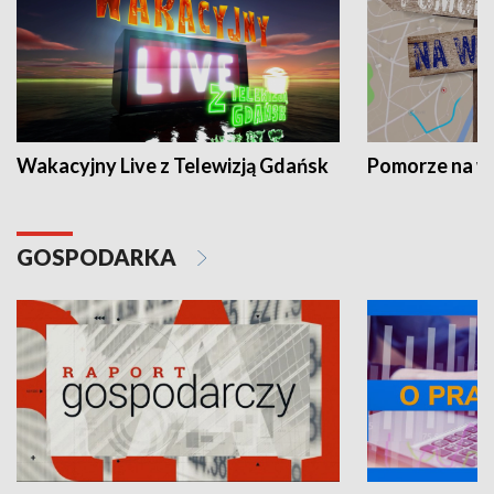
Wakacyjny Live z Telewizją Gdańsk
Pomorze na 
GOSPODARKA