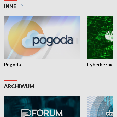
INNE
Pogoda
Cyberbezpiec
ARCHIWUM