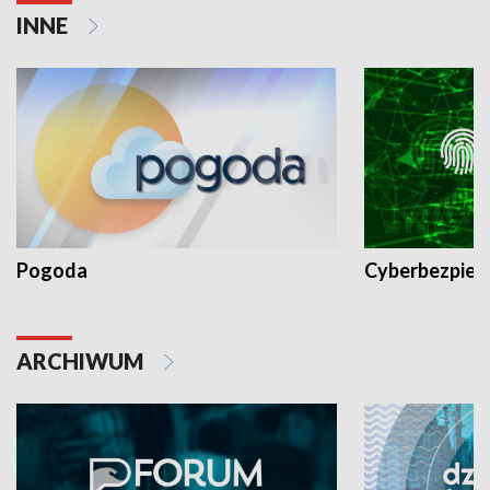
INNE
Pogoda
Cyberbezpiec
ARCHIWUM