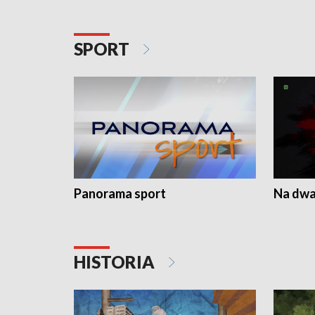
SPORT
Panorama sport
Na dwa
HISTORIA