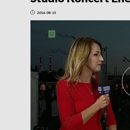
2016-08-15