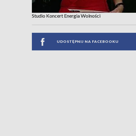
Studio Koncert Energia Wolności
UDOSTĘPNIJ NA FACEBOOKU