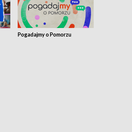
Pogadajmy o Pomorzu