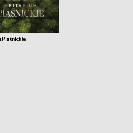
a Piaśnickie