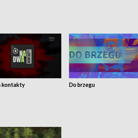
 kontakty
Do brzegu