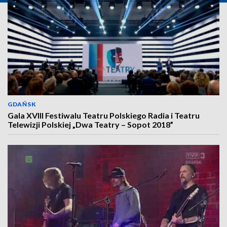
GDAŃSK
Gala XVIII Festiwalu Teatru Polskiego Radia i Teatru
Telewizji Polskiej „Dwa Teatry – Sopot 2018”