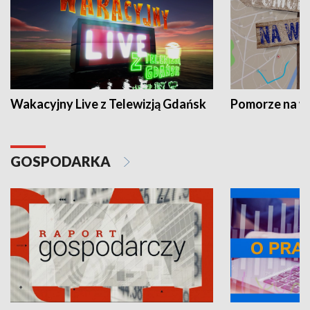
Wakacyjny Live z Telewizją Gdańsk
Pomorze na 
GOSPODARKA