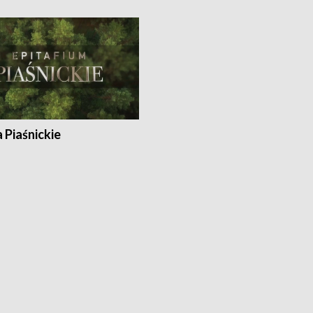
a Piaśnickie