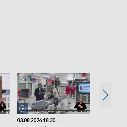
03.08.2026 18:30
02.08.2026 2