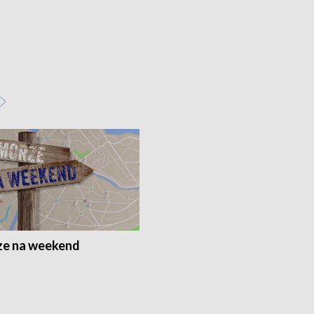
e na weekend