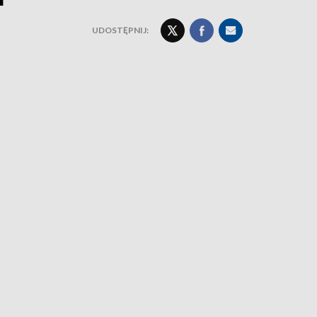
UDOSTĘPNIJ: