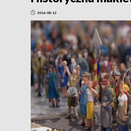
2016-08-12