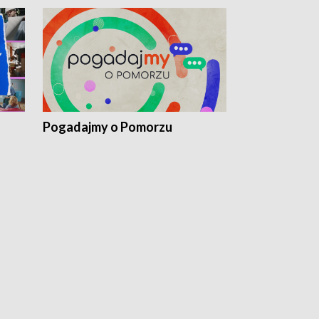
Pogadajmy o Pomorzu