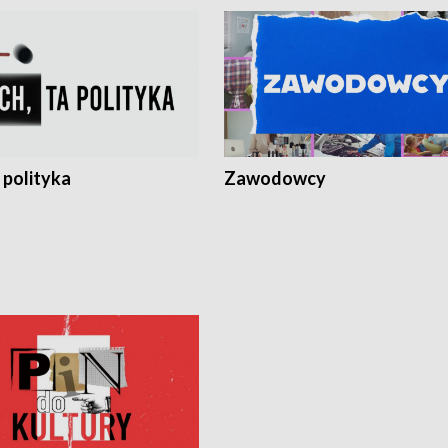
 polityka
Zawodowcy