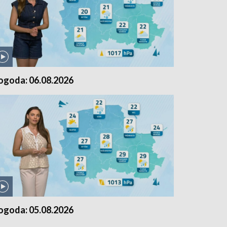
ogoda: 06.08.2026
ogoda: 05.08.2026