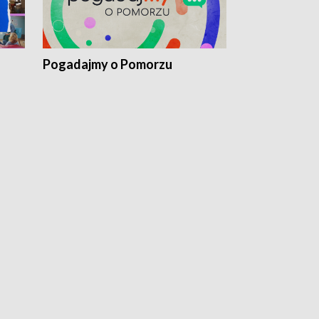
Pogadajmy o Pomorzu