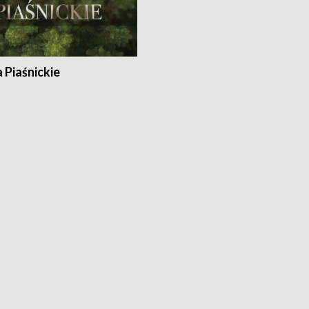
a Piaśnickie