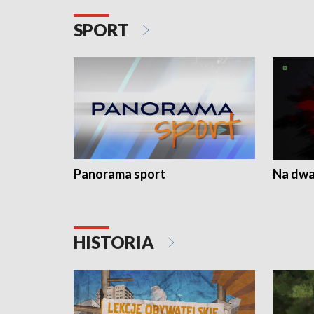
SPORT
Panorama sport
Na dwa
HISTORIA