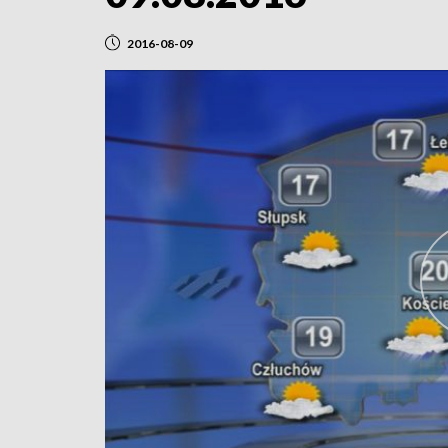
2016-08-09