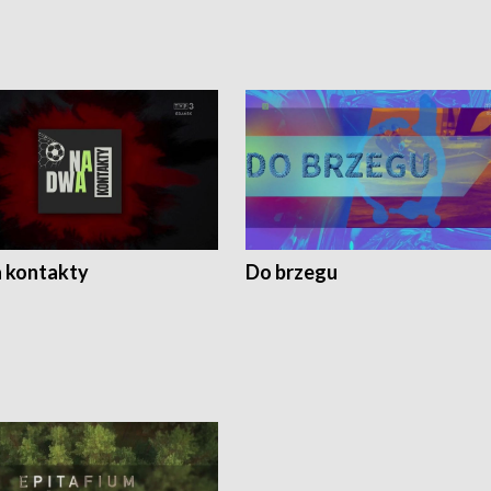
 kontakty
Do brzegu