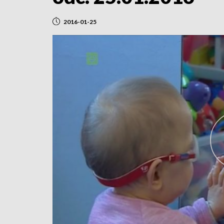
2016-01-25