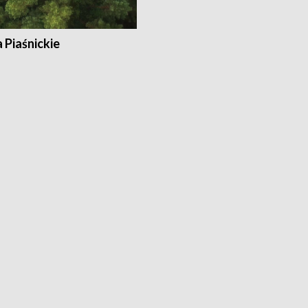
a Piaśnickie