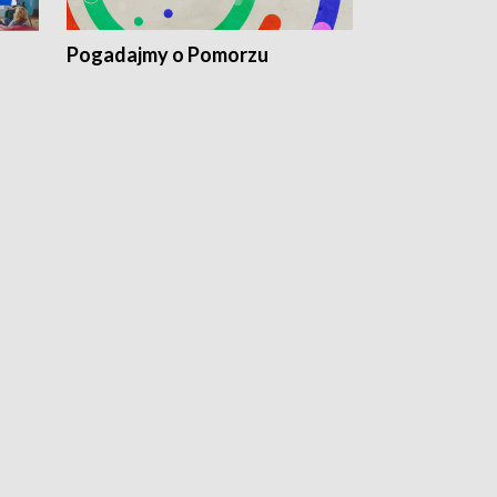
Pogadajmy o Pomorzu