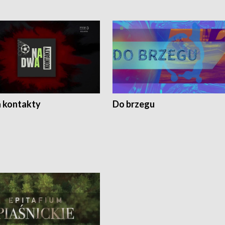
 kontakty
Do brzegu